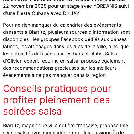
22 novembre 2025 pour un stage avec YORDANIS suivi
d'une Fiesta Cubana avec DJ JAY.
Pour ne rien manquer du calendrier des événements
dansants à Biarritz, plusieurs sources d'information sont
disponibles : les groupes Facebook dédiés aux danses
latines, les affichages dans les rues de la ville, ainsi que
les actualités diffusées par les bars et clubs. Salsa
d'Olivier, expert reconnu en salsa, propose également
des recommandations précieuses sur les meilleurs
événements à ne pas manquer dans la région.
Conseils pratiques pour
profiter pleinement des
soirées salsa
Biarritz, magnifique ville côtière française, propose une
scène salsa dynamique idéale pour les passionnés de