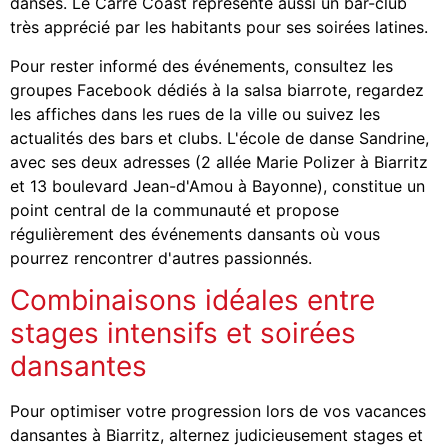
danses. Le Carré Coast représente aussi un bar-club
très apprécié par les habitants pour ses soirées latines.
Pour rester informé des événements, consultez les
groupes Facebook dédiés à la salsa biarrote, regardez
les affiches dans les rues de la ville ou suivez les
actualités des bars et clubs. L'école de danse Sandrine,
avec ses deux adresses (2 allée Marie Polizer à Biarritz
et 13 boulevard Jean-d'Amou à Bayonne), constitue un
point central de la communauté et propose
régulièrement des événements dansants où vous
pourrez rencontrer d'autres passionnés.
Combinaisons idéales entre
stages intensifs et soirées
dansantes
Pour optimiser votre progression lors de vos vacances
dansantes à Biarritz, alternez judicieusement stages et