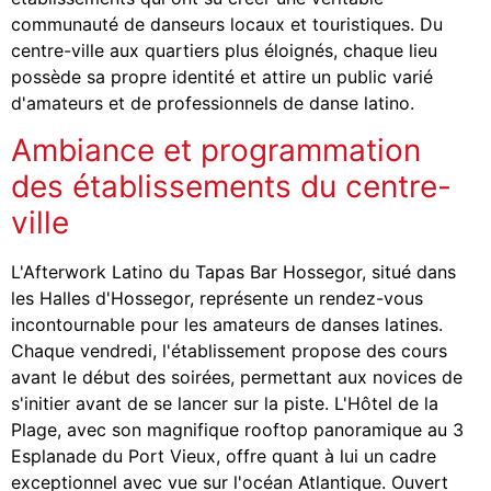
communauté de danseurs locaux et touristiques. Du
centre-ville aux quartiers plus éloignés, chaque lieu
possède sa propre identité et attire un public varié
d'amateurs et de professionnels de danse latino.
Ambiance et programmation
des établissements du centre-
ville
L'Afterwork Latino du Tapas Bar Hossegor, situé dans
les Halles d'Hossegor, représente un rendez-vous
incontournable pour les amateurs de danses latines.
Chaque vendredi, l'établissement propose des cours
avant le début des soirées, permettant aux novices de
s'initier avant de se lancer sur la piste. L'Hôtel de la
Plage, avec son magnifique rooftop panoramique au 3
Esplanade du Port Vieux, offre quant à lui un cadre
exceptionnel avec vue sur l'océan Atlantique. Ouvert