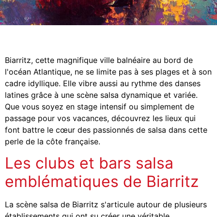
Biarritz, cette magnifique ville balnéaire au bord de
l'océan Atlantique, ne se limite pas à ses plages et à son
cadre idyllique. Elle vibre aussi au rythme des danses
latines grâce à une scène salsa dynamique et variée.
Que vous soyez en stage intensif ou simplement de
passage pour vos vacances, découvrez les lieux qui
font battre le cœur des passionnés de salsa dans cette
perle de la côte française.
Les clubs et bars salsa
emblématiques de Biarritz
La scène salsa de Biarritz s'articule autour de plusieurs
établissements qui ont su créer une véritable