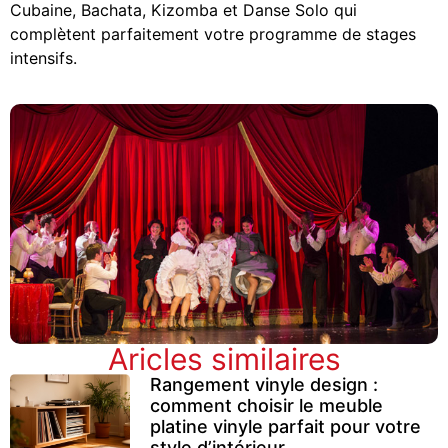
Cubaine, Bachata, Kizomba et Danse Solo qui
complètent parfaitement votre programme de stages
intensifs.
Aricles similaires
Rangement vinyle design :
comment choisir le meuble
platine vinyle parfait pour votre
style d’intérieur