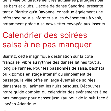
de la ville ou directement les actualités partagées par
les bars et clubs. L'école de danse Sandrine, présente
tant à Biarritz qu'à Bayonne, constitue également une
référence pour s'informer sur les événements à venir,
notamment grâce à sa newsletter envoyée aux inscrits.
Calendrier des soirées
salsa à ne pas manquer
Biarritz, cette magnifique destination sur la côte
française, vibre au rythme des danses latines tout au
long de l'année. Pour les passionnés de salsa, bachata
ou kizomba en stage intensif ou simplement de
passage, la ville offre un large éventail de soirées
dansantes qui animent les nuits basques. Découvrez
notre guide complet du calendrier des événements à ne
pas manquer pour danser jusqu'au bout de la nuit face à
l'océan Atlantique.