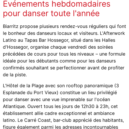
Événements hebdomadaires
pour danser toute l'année
Biarritz propose plusieurs rendez-vous réguliers qui font
le bonheur des danseurs locaux et visiteurs. L'Afterwork
Latino au Tapas Bar Hossegor, situé dans les Halles
d'Hossegor, organise chaque vendredi des soirées
précédées de cours pour tous les niveaux – une formule
idéale pour les débutants comme pour les danseurs
confirmés souhaitant se perfectionner avant de profiter
de la piste.
L'Hôtel de la Plage avec son rooftop panoramique (3
Esplanade du Port Vieux) constitue un lieu privilégié
pour danser avec une vue imprenable sur l'océan
Atlantique. Ouvert tous les jours de 12h30 à 23h, cet
établissement allie cadre exceptionnel et ambiance
latino. Le Carré Coast, bar-club apprécié des habitants,
figure également parmi les adresses incontournables