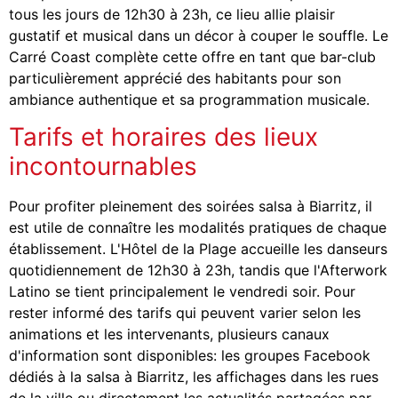
tous les jours de 12h30 à 23h, ce lieu allie plaisir
gustatif et musical dans un décor à couper le souffle. Le
Carré Coast complète cette offre en tant que bar-club
particulièrement apprécié des habitants pour son
ambiance authentique et sa programmation musicale.
Tarifs et horaires des lieux
incontournables
Pour profiter pleinement des soirées salsa à Biarritz, il
est utile de connaître les modalités pratiques de chaque
établissement. L'Hôtel de la Plage accueille les danseurs
quotidiennement de 12h30 à 23h, tandis que l'Afterwork
Latino se tient principalement le vendredi soir. Pour
rester informé des tarifs qui peuvent varier selon les
animations et les intervenants, plusieurs canaux
d'information sont disponibles: les groupes Facebook
dédiés à la salsa à Biarritz, les affichages dans les rues