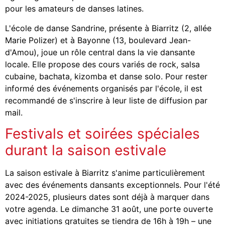
pour les amateurs de danses latines.
L'école de danse Sandrine, présente à Biarritz (2, allée
Marie Polizer) et à Bayonne (13, boulevard Jean-
d'Amou), joue un rôle central dans la vie dansante
locale. Elle propose des cours variés de rock, salsa
cubaine, bachata, kizomba et danse solo. Pour rester
informé des événements organisés par l'école, il est
recommandé de s'inscrire à leur liste de diffusion par
mail.
Festivals et soirées spéciales
durant la saison estivale
La saison estivale à Biarritz s'anime particulièrement
avec des événements dansants exceptionnels. Pour l'été
2024-2025, plusieurs dates sont déjà à marquer dans
votre agenda. Le dimanche 31 août, une porte ouverte
avec initiations gratuites se tiendra de 16h à 19h – une