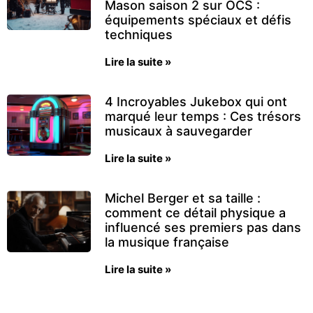
Mason saison 2 sur OCS :
équipements spéciaux et défis
techniques
Lire la suite »
4 Incroyables Jukebox qui ont
marqué leur temps : Ces trésors
musicaux à sauvegarder
Lire la suite »
Michel Berger et sa taille :
comment ce détail physique a
influencé ses premiers pas dans
la musique française
Lire la suite »