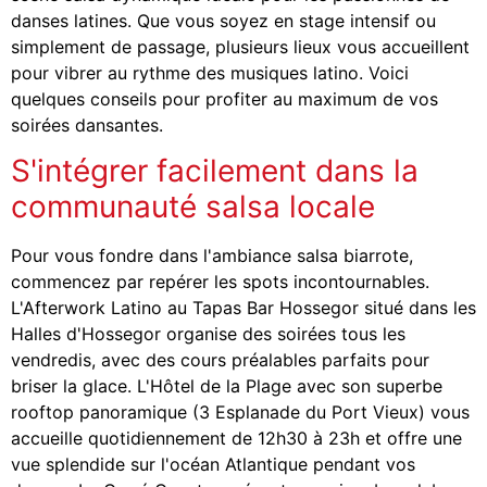
danses latines. Que vous soyez en stage intensif ou
simplement de passage, plusieurs lieux vous accueillent
pour vibrer au rythme des musiques latino. Voici
quelques conseils pour profiter au maximum de vos
soirées dansantes.
S'intégrer facilement dans la
communauté salsa locale
Pour vous fondre dans l'ambiance salsa biarrote,
commencez par repérer les spots incontournables.
L'Afterwork Latino au Tapas Bar Hossegor situé dans les
Halles d'Hossegor organise des soirées tous les
vendredis, avec des cours préalables parfaits pour
briser la glace. L'Hôtel de la Plage avec son superbe
rooftop panoramique (3 Esplanade du Port Vieux) vous
accueille quotidiennement de 12h30 à 23h et offre une
vue splendide sur l'océan Atlantique pendant vos