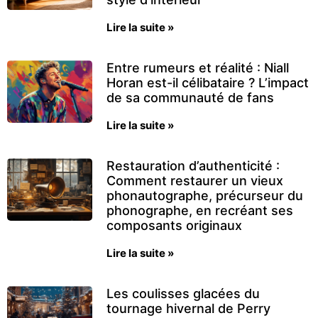
Lire la suite »
Entre rumeurs et réalité : Niall
Horan est-il célibataire ? L’impact
de sa communauté de fans
Lire la suite »
Restauration d’authenticité :
Comment restaurer un vieux
phonautographe, précurseur du
phonographe, en recréant ses
composants originaux
Lire la suite »
Les coulisses glacées du
tournage hivernal de Perry